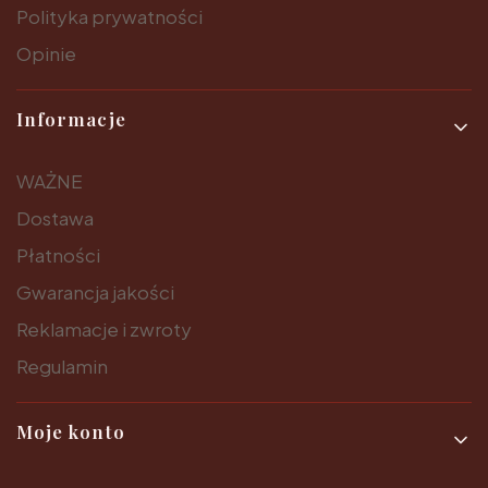
Polityka prywatności
Opinie
Informacje
WAŻNE
Dostawa
Płatności
Gwarancja jakości
Reklamacje i zwroty
Regulamin
Moje konto