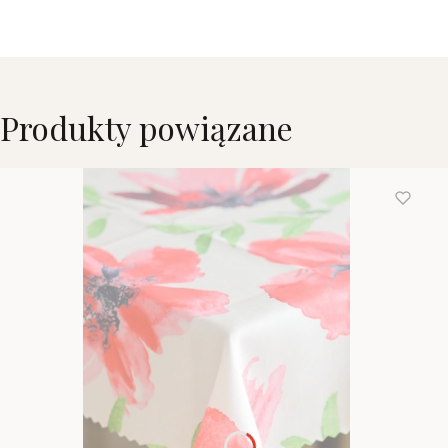
Produkty powiązane