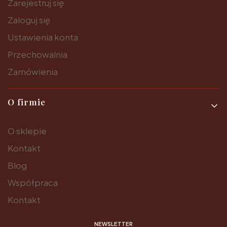
Zarejestruj się
Zaloguj się
Ustawienia konta
Przechowalnia
Zamówienia
O firmie
O sklepie
Kontakt
Blog
Współpraca
Kontakt
NEWSLETTER