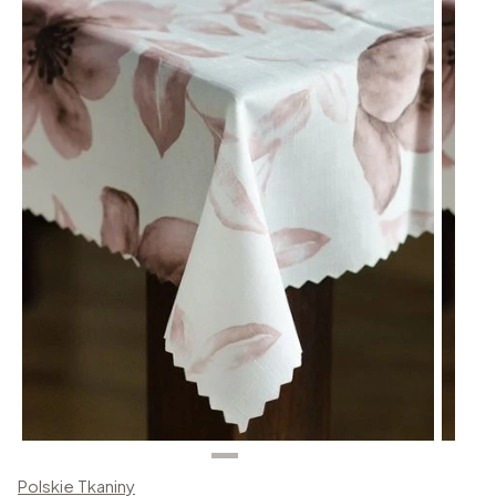
Polskie Tkaniny