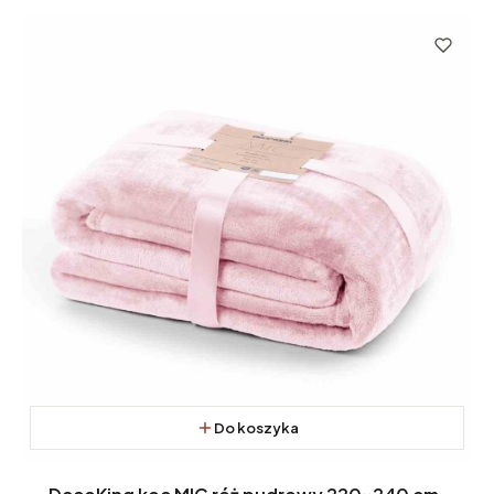
Do koszyka