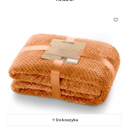
Do koszyka