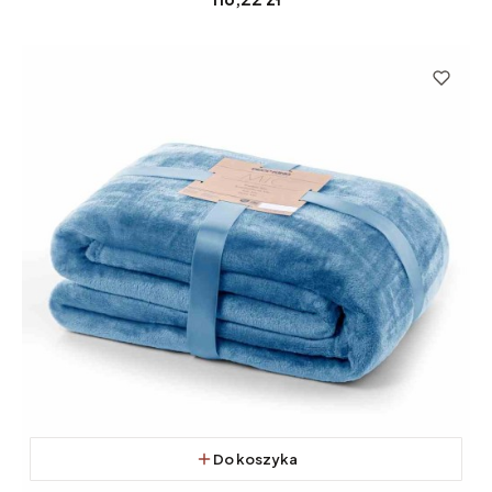
Do koszyka