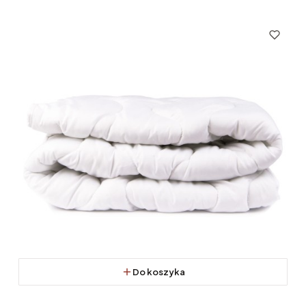
Do koszyka