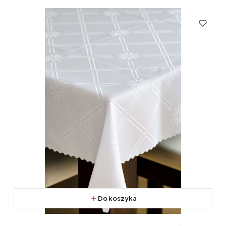
Do koszyka