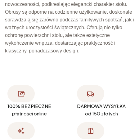
nowoczesności, podkreślając elegancki charakter stołu.
Obrusy są odporne na codzienne użytkowanie, doskonale
sprawdzają się zarówno podczas familywych spotkań, jak i
ważnych uroczystości świątecznych. Oferują nie tylko
ochronę powierzchni stołu, ale także estetyczne
wykończenie wnętrza, dostarczając praktyczność i
klasyczny, ponadczasowy design.
100% BEZPIECZNE
DARMOWA WYSYŁKA
płatności online
od 150 złotych