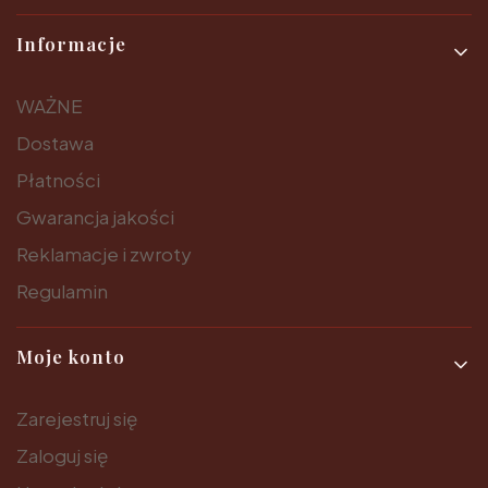
Informacje
WAŻNE
Dostawa
Płatności
Gwarancja jakości
Reklamacje i zwroty
Regulamin
Moje konto
Zarejestruj się
Zaloguj się