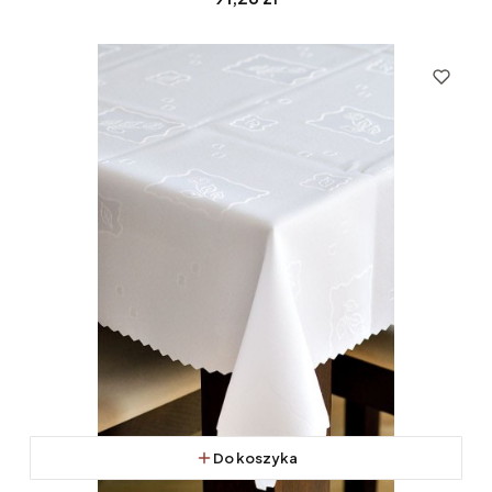
Do koszyka