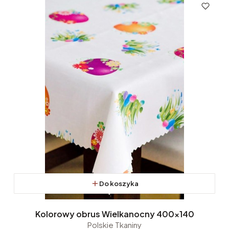
Do koszyka
Kolorowy obrus Wielkanocny 400x140
Polskie Tkaniny