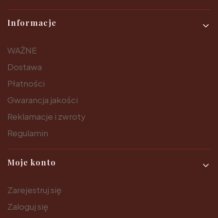
Informacje
WAŻNE
Dostawa
Płatności
Gwarancja jakości
Reklamacje i zwroty
Regulamin
Moje konto
Zarejestruj się
Zaloguj się