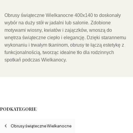
Obrusy świąteczne Wielkanocne 400x140 to doskonały
wybór na duży stół w jadalni lub salonie. Zdobione
motywami wiosny, kwiatów i zajączków, wnoszą do
wnętrza świąteczne ciepło i elegancję. Dzięki starannemu
wykonaniu i trwałym tkaninom, obrusy te łączą estetykę z
funkcjonalnością, tworząc idealne tło dla rodzinnych
spotkań podczas Wielkanocy.
PODKATEGORIE
Obrusy świąteczne Wielkanocne