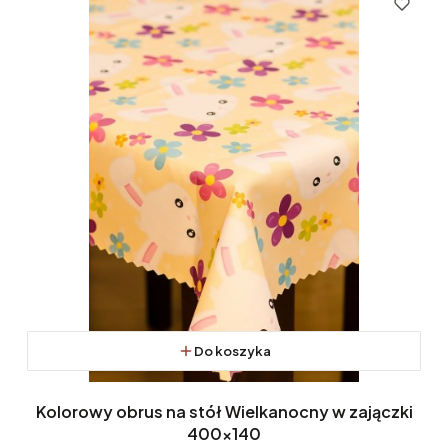
Do koszyka
Kolorowy obrus na stół Wielkanocny w zajączki
400x140