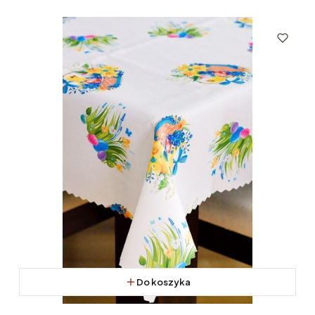
Do koszyka