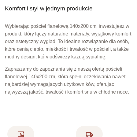
Komfort i styl w jednym produkcie
Wybierając pościel flanelową 140x200 cm, inwestujesz w
produkt, który łączy naturalne materiały, wyjątkowy komfort
oraz estetyczny wygląd. To idealne rozwiązanie dla osób,
które cenią ciepło, miękkość i trwałość w pościeli, a także
modny design, który odświeży każdą sypialnię.
Zapraszamy do zapoznania się z naszą ofertą pościeli
flanelowej 140x200 cm, która spełni oczekiwania nawet
najbardziej wymagających użytkowników, oferując
najwyższą jakość, trwałość i komfort snu w chłodne noce.