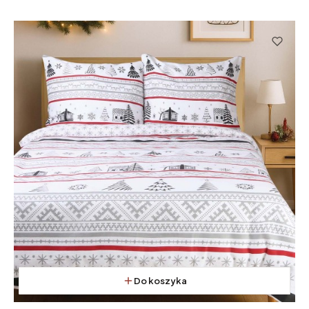
Do koszyka