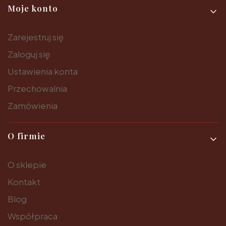
Moje konto
Zarejestruj się
Zaloguj się
Ustawienia konta
Przechowalnia
Zamówienia
O firmie
O sklepie
Kontakt
Blog
Współpraca