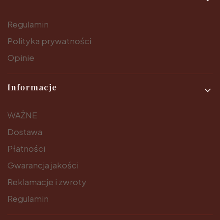
Regulamin
Polityka prywatności
Opinie
Informacje
WAŻNE
Dostawa
Płatności
Gwarancja jakości
Reklamacje i zwroty
Regulamin