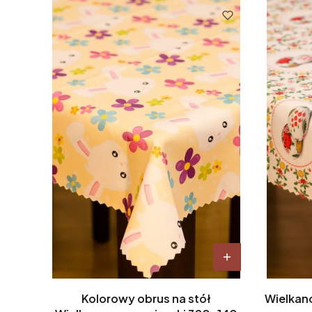
Kolorowy obrus na stół
Wielkan