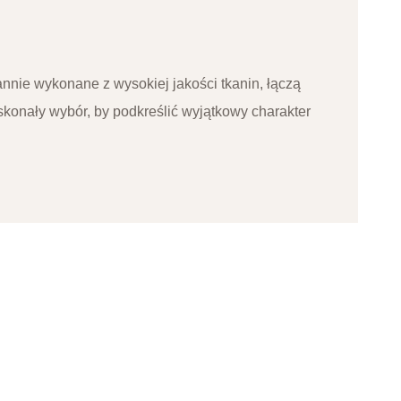
nnie wykonane z wysokiej jakości tkanin, łączą
konały wybór, by podkreślić wyjątkowy charakter