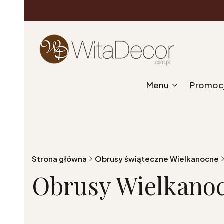
Menu
Promoc
Strona główna
Obrusy świąteczne Wielkanocne
Obrusy Wielkanoc