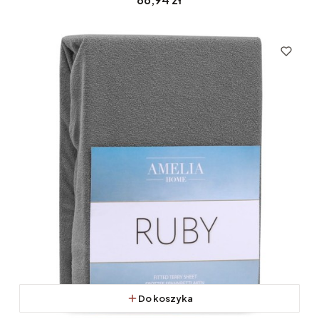
Do koszyka