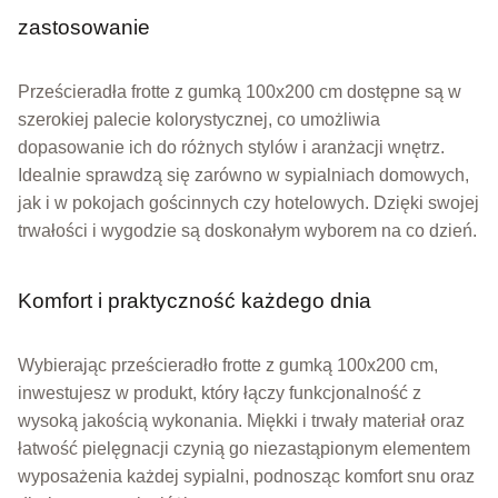
zastosowanie
Prześcieradła frotte z gumką 100x200 cm dostępne są w
szerokiej palecie kolorystycznej, co umożliwia
dopasowanie ich do różnych stylów i aranżacji wnętrz.
Idealnie sprawdzą się zarówno w sypialniach domowych,
jak i w pokojach gościnnych czy hotelowych. Dzięki swojej
trwałości i wygodzie są doskonałym wyborem na co dzień.
Komfort i praktyczność każdego dnia
Wybierając prześcieradło frotte z gumką 100x200 cm,
inwestujesz w produkt, który łączy funkcjonalność z
wysoką jakością wykonania. Miękki i trwały materiał oraz
łatwość pielęgnacji czynią go niezastąpionym elementem
wyposażenia każdej sypialni, podnosząc komfort snu oraz