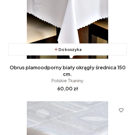
Do koszyka
Obrus plamoodporny biały okrągły średnica 150
cm.
Polskie Tkaniny
Cena
60,00 zł