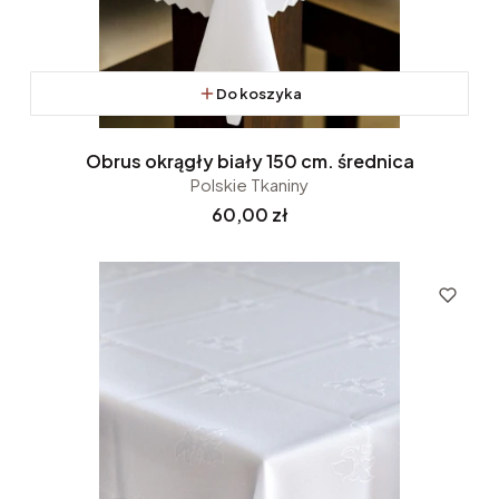
Do koszyka
Obrus okrągły biały 150 cm. średnica
Polskie Tkaniny
Cena
60,00 zł