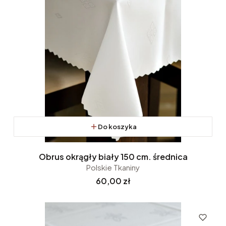
Do koszyka
Obrus okrągły biały 150 cm. średnica
Polskie Tkaniny
Cena
60,00 zł