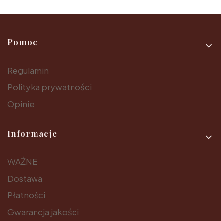
Linki w stopce
Pomoc
Regulamin
Polityka prywatności
Opinie
Informacje
WAŻNE
Dostawa
Płatności
Gwarancja jakości