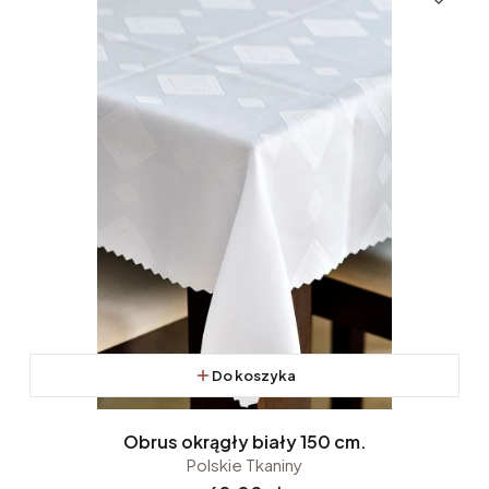
Do koszyka
Obrus okrągły biały 150 cm.
Polskie Tkaniny