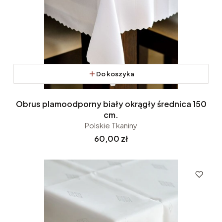
Do koszyka
Obrus plamoodporny biały okrągły średnica 150
cm.
Polskie Tkaniny
Cena
60,00 zł