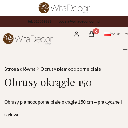
tel. 513569878
poczta@witadecor.com.pl
Produkty w koszyku
Zaloguj się
Koszyk
polski
zł
M
Strona główna
Obrusy plamoodporne białe
Obrusy okrągłe 150
Obrusy plamoodporne białe okrągłe 150 cm – praktyczne i
stylowe