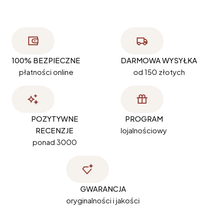
100% BEZPIECZNE
DARMOWA WYSYŁKA
płatności online
od 150 złotych
POZYTYWNE
PROGRAM
RECENZJE
lojalnościowy
ponad 3000
GWARANCJA
oryginalności i jakości