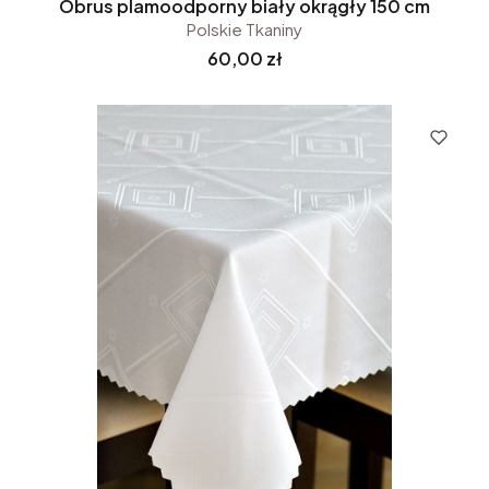
Obrus plamoodporny biały okrągły 150 cm
Polskie Tkaniny
Cena
60,00 zł