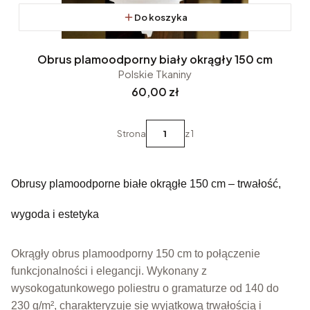
Do koszyka
Obrus plamoodporny biały okrągły 150 cm
Polskie Tkaniny
Cena
60,00 zł
Strona
z 1
Obrusy plamoodporne białe okrągłe 150 cm – trwałość,
wygoda i estetyka
Okrągły obrus plamoodporny 150 cm to połączenie
funkcjonalności i elegancji. Wykonany z
wysokogatunkowego poliestru o gramaturze od 140 do
230 g/m², charakteryzuje się wyjątkową trwałością i