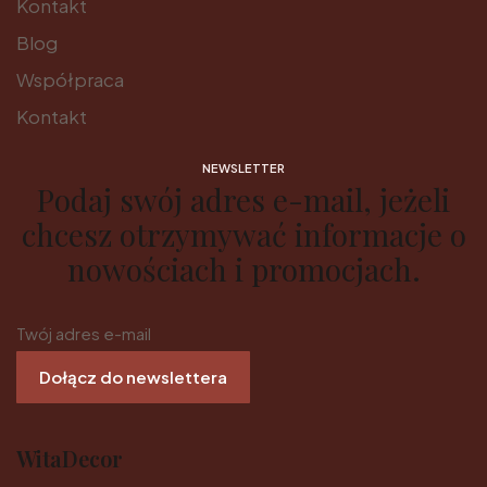
Kontakt
Blog
Współpraca
Kontakt
NEWSLETTER
Podaj swój adres e-mail, jeżeli
chcesz otrzymywać informacje o
nowościach i promocjach.
Twój adres e-mail
Dołącz do newslettera
WitaDecor