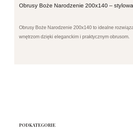
Obrusy Boże Narodzenie 200x140 – stylowa 
Obrusy Boże Narodzenie 200x140 to idealne rozwiązan
wnętrzom dzięki eleganckim i praktycznym obrusom.
PODKATEGORIE