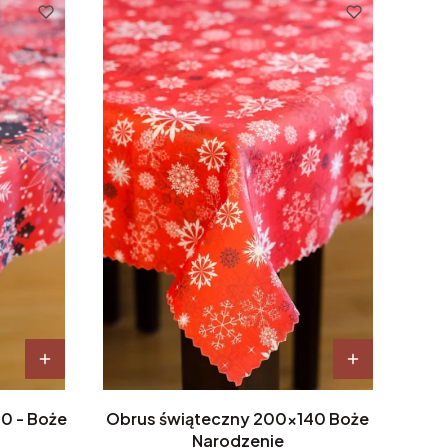
0 - Boże
Obrus świąteczny 200x140 Boże
Narodzenie