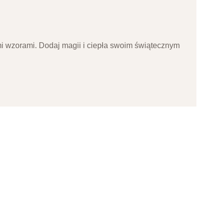
mi wzorami. Dodaj magii i ciepła swoim świątecznym