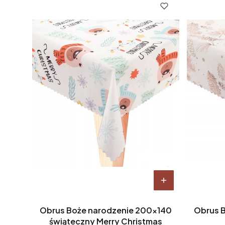
Obrus Boże narodzenie 200x140
Obrus 
świąteczny Merry Christmas