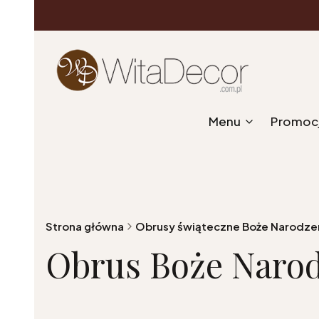
Menu
Promoc
Strona główna
Obrusy świąteczne Boże Narodze
Obrus Boże Narod